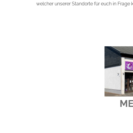
welcher unserer Standorte für euch in Frage
ME