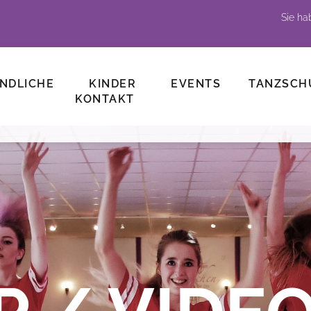
Sie h
NDLICHE
KINDER
EVENTS
TANZSCH
KONTAKT