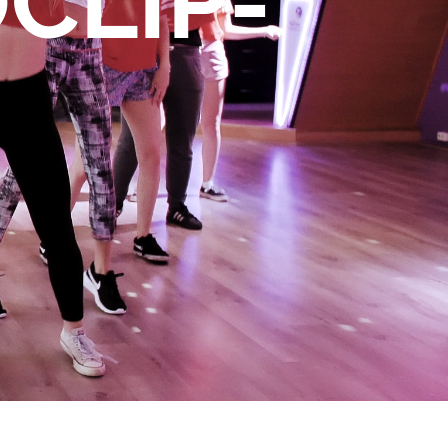
CLIP-