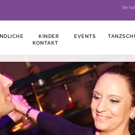
Sie h
NDLICHE
KINDER
EVENTS
TANZSCH
KONTAKT