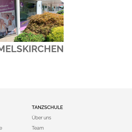
MELSKIRCHEN
TANZSCHULE
Über uns
e
Team