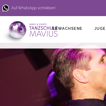
Auf WhatsApp schreiben!
ERWACHSENE
JUGE