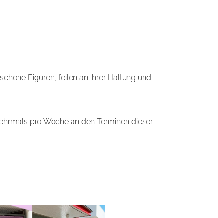
chöne Figuren, feilen an Ihrer Haltung und
 mehrmals pro Woche an den Terminen dieser