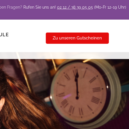
aben Fragen?
Rufen Sie uns an!
02 12 / 38 39 05 05
(Mo-Fr 12-19 Uhr)
ULE
Zu unseren Gutscheinen